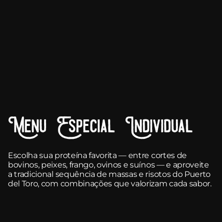
Menu Especial Individual
Escolha sua proteína favorita — entre cortes de
bovinos, peixes, frango, ovinos e suínos — e aproveite
a tradicional sequência de massas e risotos do Puerto
del Toro, com combinações que valorizam cada sabor.