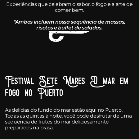
Experiências que celebram o sabor, o fogo e a arte de
comer bem.
*Ambos incluem nossa sequência de massas,
risotos e buffet de saladas.
Festival Sete Mares O mar em
fogo no Puerto
As delícias do fundo do mar estão aqui no Puerto.
Todas as quintas à noite, você pode desfrutar de uma
sequência de frutos do mar deliciosamente
preparados na brasa.