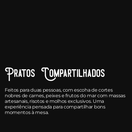
Pratos Compartilhados
Feitos para duas pessoas, com escoha de cortes
nobres de carnes, peixes e frutos do mar com massas
artesanais, risotos e molhos exclusivos. Uma
experiência pensada para compartilhar bons
momentos à mesa.