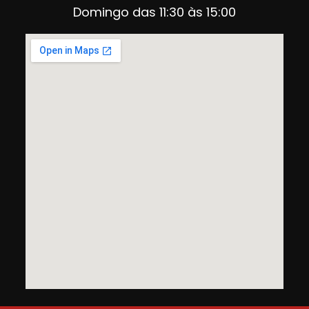
Domingo das 11:30 às 15:00