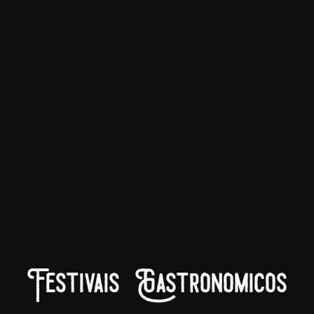
Festivais Gastronomicos