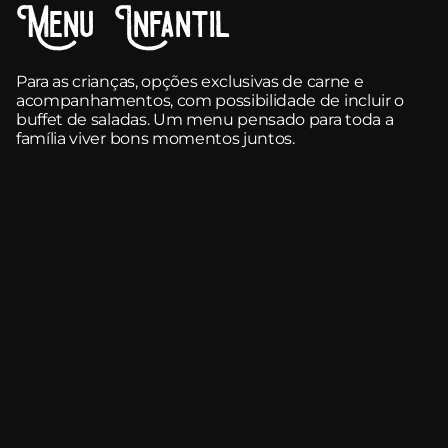
Menu Infantil
Para as crianças, opções exclusivas de carne e
acompanhamentos, com possibilidade de incluir o
buffet de saladas. Um menu pensado para toda a
família viver bons momentos juntos.