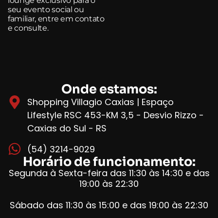
lounge exclusivo para o
seu evento social ou
familiar, entre em contato
e consulte.
Onde estamos:
Shopping Villagio Caxias | Espaço
Lifestyle RSC 453-KM 3,5 - Desvio Rizzo -
Caxias do Sul - RS
(54) 3214-9029
Horário de funcionamento:
Segunda à Sexta-feira das 11:30 às 14:30 e das
19:00 às 22:30
Sábado das 11:30 às 15:00 e das 19:00 às 22:30