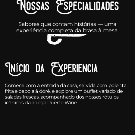
Nossas Especialidades
Sabores que contam histórias — uma
experiência completa da brasa à mesa.
Início da Experiencia
Comece com a entrada da casa, servida com polenta
frita e cebola à dorê, e explore um buffet variado de
saladas frescas, acompanhado dos nossos rótulos
icônicos da adega Puerto Wine.