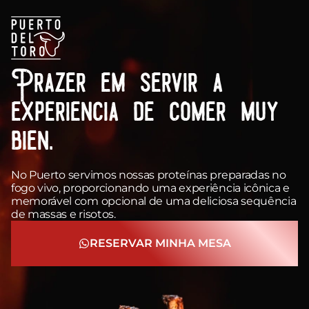
Prazer em servir a
experiencia de comer muy
bien.
No Puerto servimos nossas proteínas preparadas no
fogo vivo, proporcionando uma experiência icônica e
memorável com opcional de uma deliciosa sequência
de massas e risotos.
RESERVAR MINHA MESA