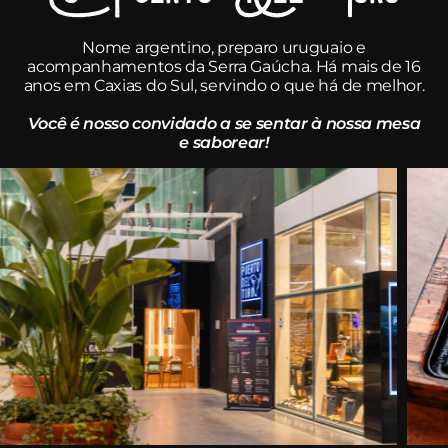
Nome argentino, preparo uruguaio e
acompanhamentos da Serra Gaúcha. Há mais de 16
anos em Caxias do Sul, servindo o que há de melhor.
Você é nosso convidado a se sentar à nossa mesa
e saborear!